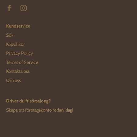
Kundservice
Sök
Köpvillkor
Privacy Policy
Terms of Service
Kontakta oss
Om oss
Driver du frisörsalong?
Skapa ett företagskonto redan idag!